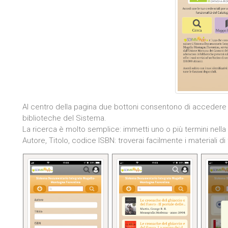
Al centro della pagina due bottoni consentono di accedere 
biblioteche del Sistema.
La ricerca è molto semplice: immetti uno o più termini nella
Autore, Titolo, codice ISBN: troverai facilmente i materiali di