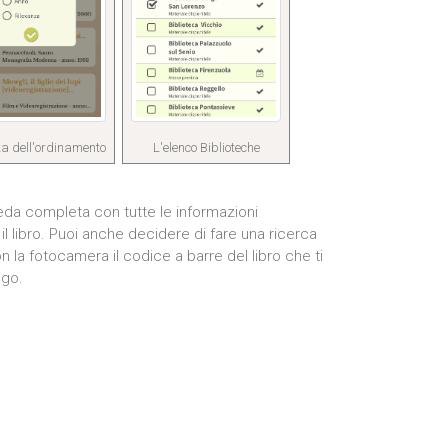
ta dell'ordinamento
L'elenco Biblioteche
eda completa con tutte le informazioni
il libro. Puoi anche decidere di fare una ricerca
 la fotocamera il codice a barre del libro che ti
ogo.