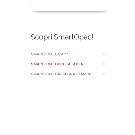
Scopri SmartOpac!
SMARTOPAC: LA APP
SMARTOPAC: PICCOLA GUIDA
SMARTOPAC: RASSEGNA STAMPA