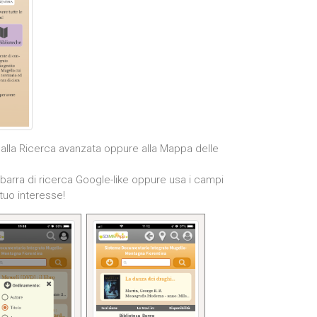
alla Ricerca avanzata oppure alla Mappa delle
 barra di ricerca Google-like oppure usa i campi
 tuo interesse!