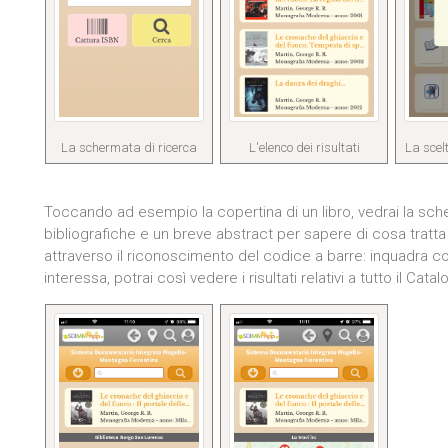
La schermata di ricerca
L'elenco dei risultati
La scel
Toccando ad esempio la copertina di un libro, vedrai la sch
bibliografiche e un breve abstract per sapere di cosa tratta 
attraverso il riconoscimento del codice a barre: inquadra con
interessa, potrai così vedere i risultati relativi a tutto il Catal